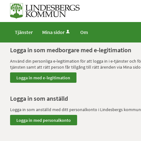
Tjänster
Mina sidor
Om
Logga in som medborgare med e-legitimation
Använd din personliga e-legitimation för att logga in i e-tjänster och
tjänsten samt att rätt person får tillgång till rätt ärenden via Mina
Logga in som anställd
Logga in som anställd med ditt personalkonto i Lindesbergs kommun