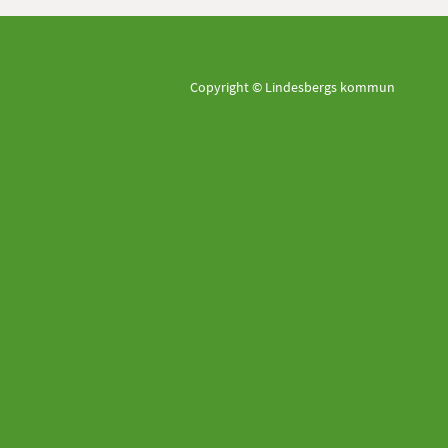
Copyright © Lindesbergs kommun