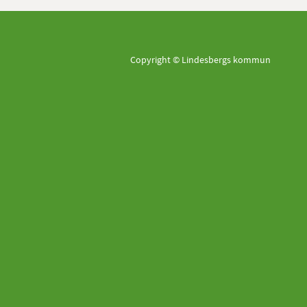
Copyright © Lindesbergs kommun