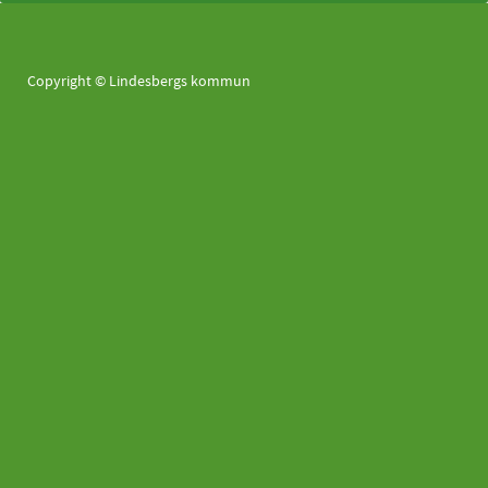
Copyright © Lindesbergs kommun