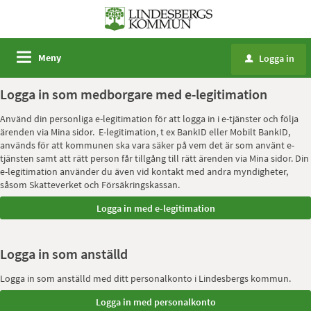
Meny
Logga in
u
Logga in som medborgare med e-legitimation
Använd din personliga e-legitimation för att logga in i e-tjänster och följa
ärenden via Mina sidor. E-legitimation, t ex BankID eller Mobilt BankID,
används för att kommunen ska vara säker på vem det är som använt e-
tjänsten samt att rätt person får tillgång till rätt ärenden via Mina sidor. Din
e-legitimation använder du även vid kontakt med andra myndigheter,
såsom Skatteverket och Försäkringskassan.
Logga in som anställd
Logga in som anställd med ditt personalkonto i Lindesbergs kommun.