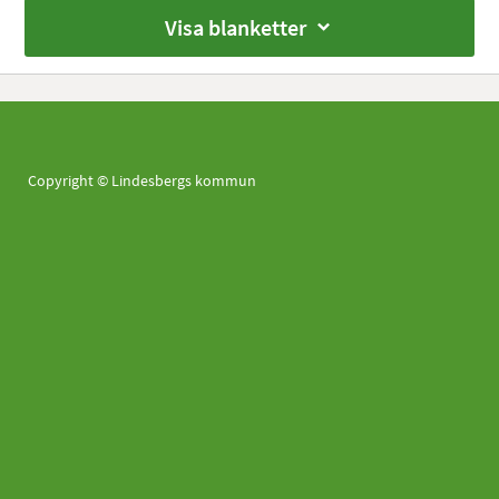
Visa blanketter
Copyright © Lindesbergs kommun