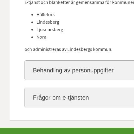
E-tjänst och blanketter är gemensamma för kommunern
Hällefors
Lindesberg
Ljusnarsberg
Nora
och administreras av Lindesbergs kommun.
Behandling av personuppgifter
Frågor om e-tjänsten