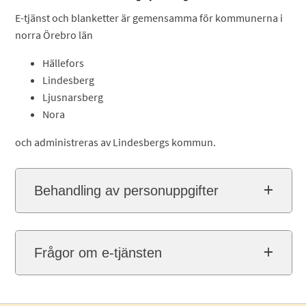
E-tjänst och blanketter är gemensamma för kommunerna i
norra Örebro län
Hällefors
Lindesberg
Ljusnarsberg
Nora
och administreras av Lindesbergs kommun.
Behandling av personuppgifter
Frågor om e-tjänsten