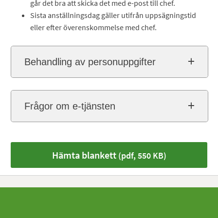
går det bra att skicka det med e-post till chef.
Sista anställningsdag gäller utifrån uppsägningstid
eller efter överenskommelse med chef.
Behandling av personuppgifter
Frågor om e-tjänsten
Hämta blankett
(pdf, 550 KB)